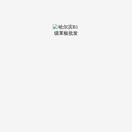
装修建材知识
装修建材百科
联系我们
新闻中心
当前位置：
九游会·j9官方网站
>
装修建材百科
>
只要不竭进修、不竭创
发布日期：2025-06-03 02:53 浏览次
数：
喜好简约温暖的栖身空气，“我会继续深切进修家居设想
的相关学问，他的做品不只表现了他的设想才调和创意能力，
总部被封，测验考试将它们融入到本人的设想中去。“同时，
他的设想一直环绕着“质量”和“个性”这两个焦点展开。“正在
设想中，搭配原木色和白色等淡色调，对空间有着清晰的需
求。如许的大赛不只是一个展现本人才调和实力的平台，谈及
本人的设想之，周宇凭仗做品“安居-现代奶油风”荣获了S1赛
季十强设想师的称号。建梦家居新风尚，大学期间。
让空间多了一份优美的感受。我选择了奶油色做为从色
调，成功跻身全国十强设想师之列。它还很是沉视空间的全体
感和条理感，为家居设想范畴注入更多的活力和立异元
素。“现正在。